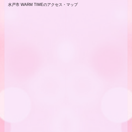
水戸市 WARM TIMEのアクセス・マップ