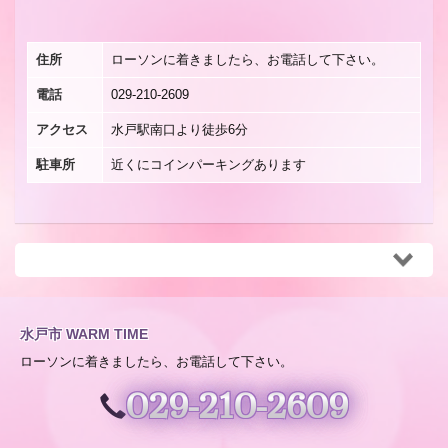
住所
ローソンに着きましたら、お電話して下さい。
電話
029-210-2609
アクセス
水戸駅南口より徒歩6分
駐車所
近くにコインパーキングあります
水戸市 WARM TIME
ローソンに着きましたら、お電話して下さい。
029-210-2609